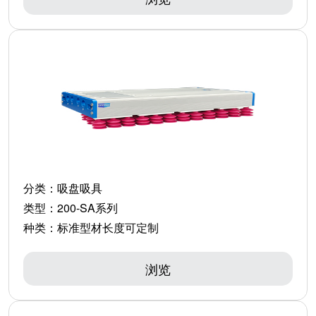
分类：
吸盘吸具
类型：
200-SA系列
种类：
标准型材长度可定制
浏览