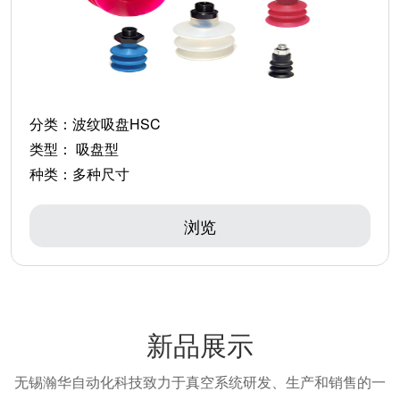
分类：
波纹吸盘HSC
类型：
吸盘型
种类：
多种尺寸
浏览
新品展示
无锡瀚华自动化科技致力于真空系统研发、生产和销售的一