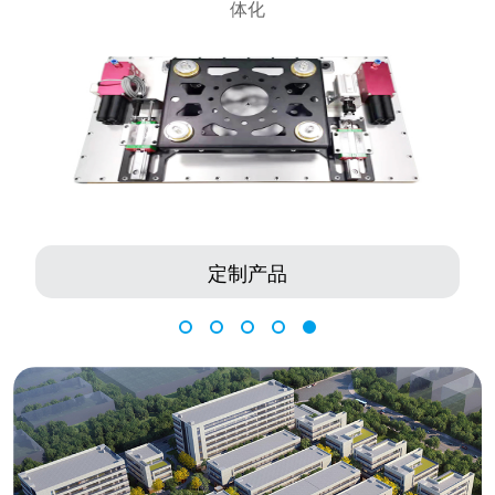
体化
定制产品