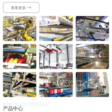
查看更多
PRODUCT CENTER
产品中心