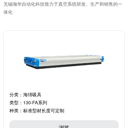
无锡瀚华自动化科技致力于真空系统研发、生产和销售的一
体化
分类：
海绵吸具
类型：
130-FA系列
种类：
标准型材长度可定制
浏览