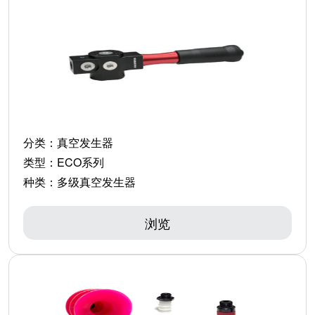
分类：
真空发生器
类型：
ECO系列
种类：
多级真空发生器
浏览