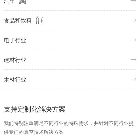
汽车
食品和饮料
电子行业
建材行业
木材行业
支持定制化解决方案
我们特别注重满足不同行业的特殊需求，并针对不同行业提
供专门的真空技术解决方案