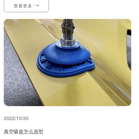
查看更多
2022/10/30
真空吸盘怎么选型