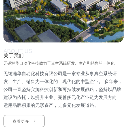
ABOUT US
关于我们
无锡瀚华自动化科技致力于真空系统研发、生产和销售的一体化
无锡瀚华自动化科技有限公司是一家专业从事真空系统研
发、生产、销售为一体化的、现代化的中型企业。 多年来，
公司一直坚持实施科技创新和可持续发展战略，坚持以品牌
建设为依托，以提升主业、完善多元化产业链为发展方向，
运用品牌积累的无形资产，走多元化发展道路。
查看更多