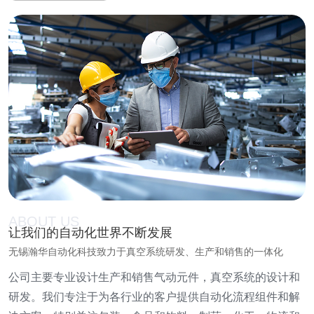
ABOUT US
让我们的自动化世界不断发展
无锡瀚华自动化科技致力于真空系统研发、生产和销售的一体化
公司主要专业设计生产和销售气动元件，真空系统的设计和
研发。我们专注于为各行业的客户提供自动化流程组件和解