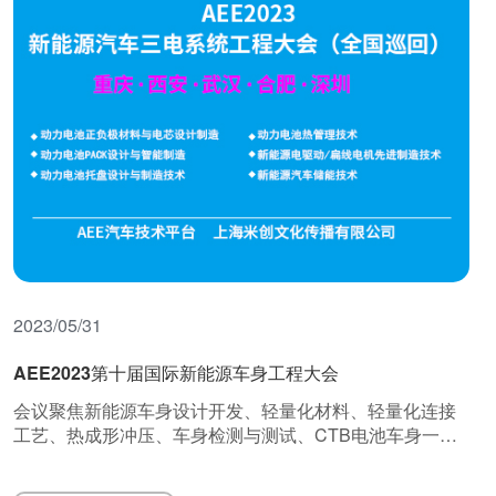
2023/05/31
AEE2023第十届国际新能源车身工程大会
会议聚焦新能源车身设计开发、轻量化材料、轻量化连接
工艺、热成形冲压、车身检测与测试、CTB电池车身一体
化