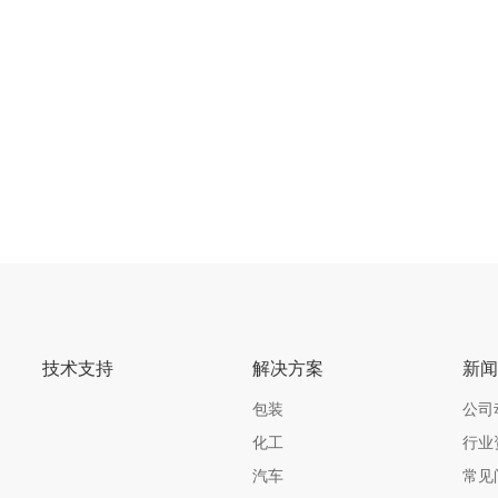
技术支持
解决方案
新
包装
公司
化工
行业
汽车
常见