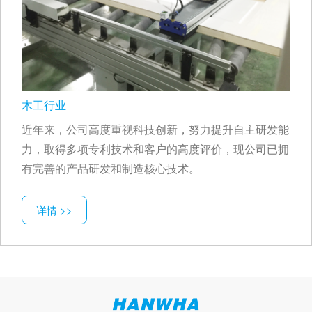
木工行业
近年来，公司高度重视科技创新，努力提升自主研发能
力，取得多项专利技术和客户的高度评价，现公司已拥
有完善的产品研发和制造核心技术。
详情 >>