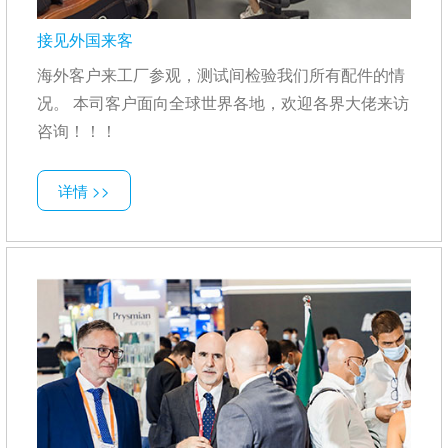
接见外国来客
海外客户来工厂参观，测试间检验我们所有配件的情
况。 本司客户面向全球世界各地，欢迎各界大佬来访
咨询！！！
详情 >>