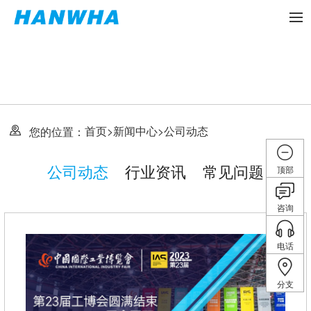
首页
>
新闻中心
>
公司动态
您的位置：
公司动态
行业资讯
常见问题
顶部
咨询
电话
分支