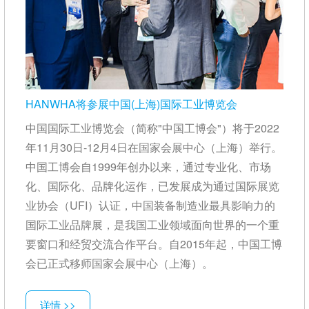
HANWHA将参展中国(上海)国际工业博览会
中国国际工业博览会（简称"中国工博会"）将于2022
年11月30日-12月4日在国家会展中心（上海）举行。
中国工博会自1999年创办以来，通过专业化、市场
化、国际化、品牌化运作，已发展成为通过国际展览
业协会（UFI）认证，中国装备制造业最具影响力的
国际工业品牌展，是我国工业领域面向世界的一个重
要窗口和经贸交流合作平台。自2015年起，中国工博
会已正式移师国家会展中心（上海）。
详情 >>