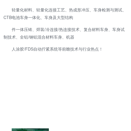
轻量化材料、轻量化连接工艺、热成形冲压、车身检测与测试、
CTB电池车身一体化、车身及大型结构
件一体压铸、焊装/冷连接/热连接技术、复合材料车身、车身试
制技术、全铝/钢铝混合材料车身、机器
人涂胶/FDS自动拧紧系统等前瞻技术与行业热点！