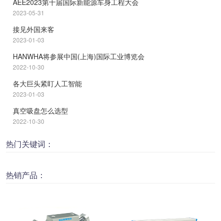
AEE2023第十届国际新能源车身工程大会
2023-05-31
接见外国来客
2023-01-03
HANWHA将参展中国(上海)国际工业博览会
2022-10-30
各大巨头紧盯人工智能
2023-01-03
真空吸盘怎么选型
2022-10-30
热门关键词：
热销产品：