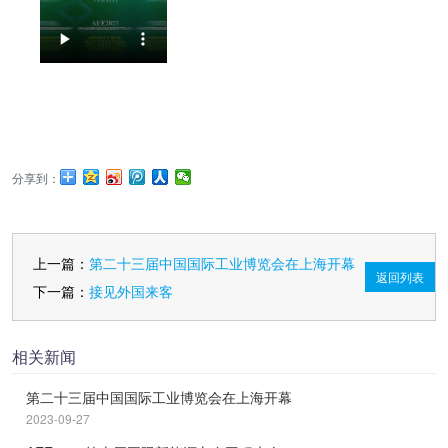
分享到：
上一篇：
第二十三届中国国际工业博览会在上海开幕
返回列表
下一篇：
接见外国来客
相关新闻
第二十三届中国国际工业博览会在上海开幕
2023-09-27