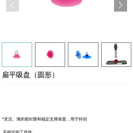
扁平吸盘（圆形）
*灵活、薄的密封唇和稳定支撑表面，
用于特别
不稳定的工作件