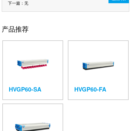
下一篇：无
产品推荐
HVGP60-SA
HVGP60-FA