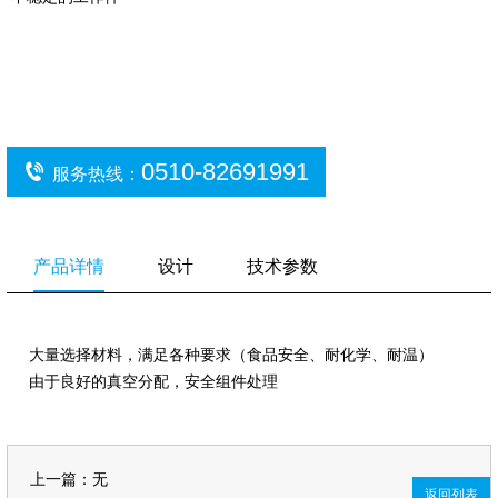
0510-82691991
服务热线：
产品详情
设计
技术参数
大量选择材料，满足各种要求（食品安全、耐化学、耐温）
由于良好的真空分配，安全组件处理
上一篇：无
返回列表