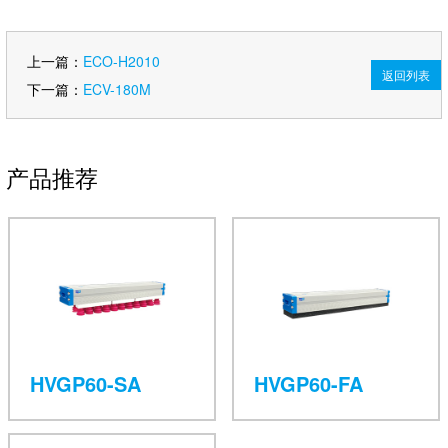
上一篇：
ECO-H2010
返回列表
下一篇：
ECV-180M
产品推荐
HVGP60-SA
HVGP60-FA