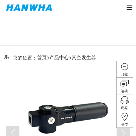
首页
>
产品中心
>
真空发生器
您的位置：
顶部
咨询
电话
分支