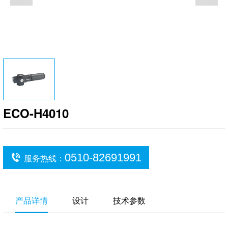
ECO-H4010
0510-82691991
服务热线：
产品详情
设计
技术参数