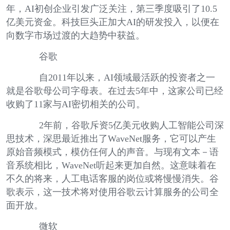
年，AI初创企业引发广泛关注，第三季度吸引了10.5
亿美元资金。科技巨头正加大AI的研发投入，以便在
向数字市场过渡的大趋势中获益。
谷歌
自2011年以来，AI领域最活跃的投资者之一
就是谷歌母公司字母表。在过去5年中，这家公司已经
收购了11家与AI密切相关的公司。
2年前，谷歌斥资5亿美元收购人工智能公司深
思技术，深思最近推出了WaveNet服务，它可以产生
原始音频模式，模仿任何人的声音。与现有文本－语
音系统相比，WaveNet听起来更加自然。这意味着在
不久的将来，人工电话客服的岗位或将慢慢消失。谷
歌表示，这一技术将对使用谷歌云计算服务的公司全
面开放。
微软