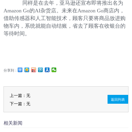
同样是在去年，亚马逊还宣布即将推出名为
Amazon Go的AI杂货店。未来在Amazon Go商店内，
借助传感器和人工智能技术，顾客只要将商品放进购
物车内，系统就能自动结账，省去了顾客在收银台的
等待时间。
分享到：
上一篇：无
返回列表
下一篇：无
相关新闻