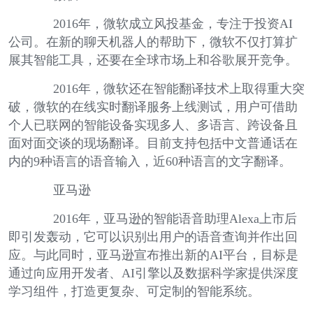
2016年，微软成立风投基金，专注于投资AI
公司。在新的聊天机器人的帮助下，微软不仅打算扩
展其智能工具，还要在全球市场上和谷歌展开竞争。
2016年，微软还在智能翻译技术上取得重大突
破，微软的在线实时翻译服务上线测试，用户可借助
个人已联网的智能设备实现多人、多语言、跨设备且
面对面交谈的现场翻译。目前支持包括中文普通话在
内的9种语言的语音输入，近60种语言的文字翻译。
亚马逊
2016年，亚马逊的智能语音助理Alexa上市后
即引发轰动，它可以识别出用户的语音查询并作出回
应。与此同时，亚马逊宣布推出新的AI平台，目标是
通过向应用开发者、AI引擎以及数据科学家提供深度
学习组件，打造更复杂、可定制的智能系统。