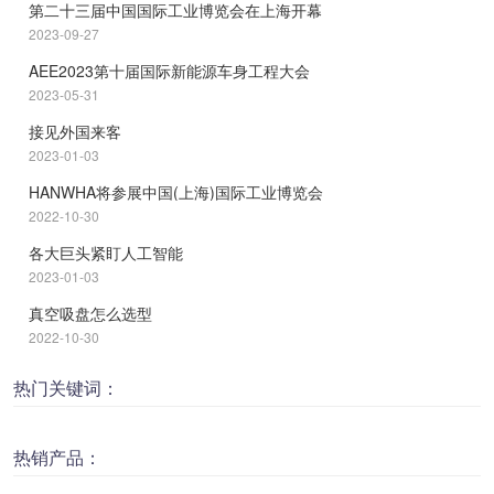
第二十三届中国国际工业博览会在上海开幕
2023-09-27
AEE2023第十届国际新能源车身工程大会
2023-05-31
接见外国来客
2023-01-03
HANWHA将参展中国(上海)国际工业博览会
2022-10-30
各大巨头紧盯人工智能
2023-01-03
真空吸盘怎么选型
2022-10-30
热门关键词：
热销产品：