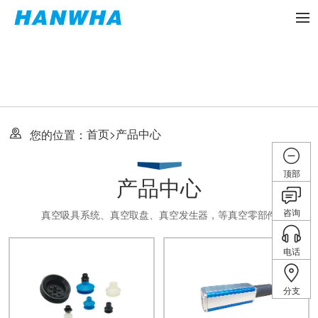
首页
>
产品中心
您的位置：
顶部
产品中心
咨询
真空吸具系统、真空取盘、真空发生器，等真空零部件
电话
分支