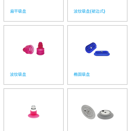
扁平吸盘
波纹吸盘(裙边式)
波纹吸盘
椭圆吸盘