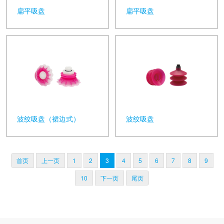
扁平吸盘
扁平吸盘
波纹吸盘（裙边式）
波纹吸盘
首页
上一页
1
2
3
4
5
6
7
8
9
10
下一页
尾页